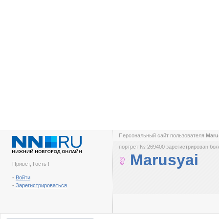
Персональный сайт пользователя
Maru
портрет № 269400 зарегистрирован боле
Marusyai
Привет, Гость !
-
Войти
-
Зарегистрироваться