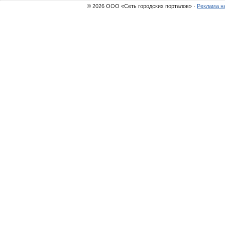
© 2026 ООО «Сеть городских порталов» ·
Реклама н